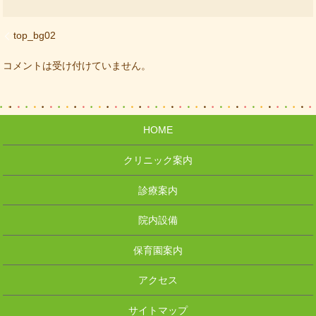
top_bg02
コメントは受け付けていません。
HOME
クリニック案内
診療案内
院内設備
保育園案内
アクセス
サイトマップ