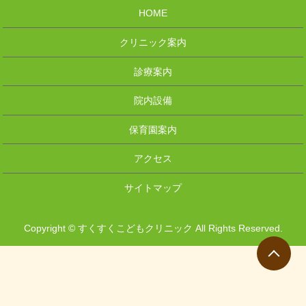
HOME
クリニック案内
診療案内
院内設備
保育園案内
アクセス
サイトマップ
Copyright © すくすくこどもクリニック All Rights Reserved.