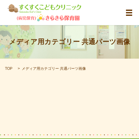
メ
メディア用カテゴリー 共通パーツ画像
TOP
メディア用カテゴリー 共通パーツ画像